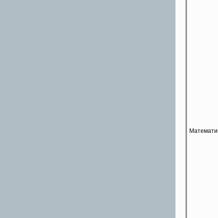
Математи