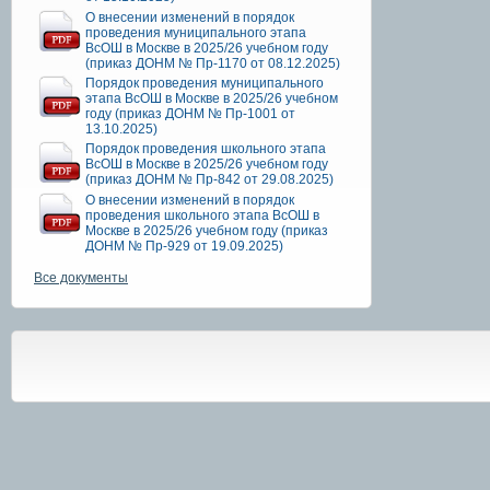
О внесении изменений в порядок
проведения муниципального этапа
ВсОШ в Москве в 2025/26 учебном году
(приказ ДОНМ № Пр-1170 от 08.12.2025)
Порядок проведения муниципального
этапа ВсОШ в Москве в 2025/26 учебном
году (приказ ДОНМ № Пр-1001 от
13.10.2025)
Порядок проведения школьного этапа
ВсОШ в Москве в 2025/26 учебном году
(приказ ДОНМ № Пр-842 от 29.08.2025)
О внесении изменений в порядок
проведения школьного этапа ВсОШ в
Москве в 2025/26 учебном году (приказ
ДОНМ № Пр-929 от 19.09.2025)
Все документы