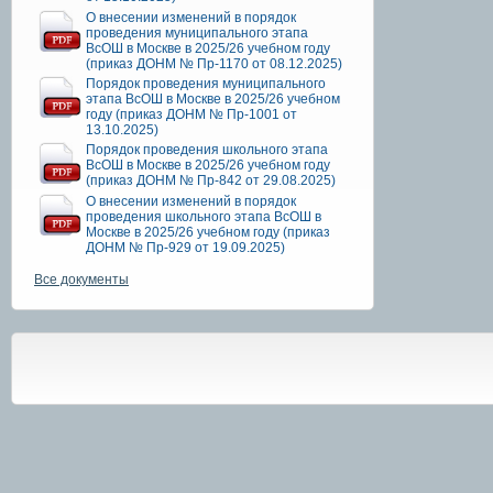
О внесении изменений в порядок
проведения муниципального этапа
ВсОШ в Москве в 2025/26 учебном году
(приказ ДОНМ № Пр-1170 от 08.12.2025)
Порядок проведения муниципального
этапа ВсОШ в Москве в 2025/26 учебном
году (приказ ДОНМ № Пр-1001 от
13.10.2025)
Порядок проведения школьного этапа
ВсОШ в Москве в 2025/26 учебном году
(приказ ДОНМ № Пр-842 от 29.08.2025)
О внесении изменений в порядок
проведения школьного этапа ВсОШ в
Москве в 2025/26 учебном году (приказ
ДОНМ № Пр-929 от 19.09.2025)
Все документы