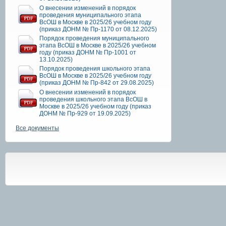
О внесении изменений в порядок
проведения муниципального этапа
ВсОШ в Москве в 2025/26 учебном году
(приказ ДОНМ № Пр-1170 от 08.12.2025)
Порядок проведения муниципального
этапа ВсОШ в Москве в 2025/26 учебном
году (приказ ДОНМ № Пр-1001 от
13.10.2025)
Порядок проведения школьного этапа
ВсОШ в Москве в 2025/26 учебном году
(приказ ДОНМ № Пр-842 от 29.08.2025)
О внесении изменений в порядок
проведения школьного этапа ВсОШ в
Москве в 2025/26 учебном году (приказ
ДОНМ № Пр-929 от 19.09.2025)
Все документы