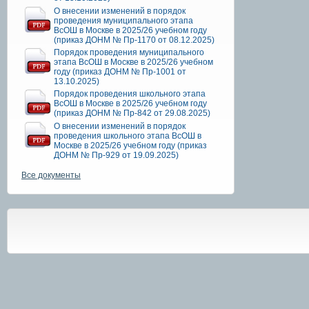
О внесении изменений в порядок
проведения муниципального этапа
ВсОШ в Москве в 2025/26 учебном году
(приказ ДОНМ № Пр-1170 от 08.12.2025)
Порядок проведения муниципального
этапа ВсОШ в Москве в 2025/26 учебном
году (приказ ДОНМ № Пр-1001 от
13.10.2025)
Порядок проведения школьного этапа
ВсОШ в Москве в 2025/26 учебном году
(приказ ДОНМ № Пр-842 от 29.08.2025)
О внесении изменений в порядок
проведения школьного этапа ВсОШ в
Москве в 2025/26 учебном году (приказ
ДОНМ № Пр-929 от 19.09.2025)
Все документы