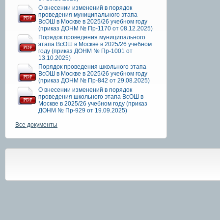
О внесении изменений в порядок
проведения муниципального этапа
ВсОШ в Москве в 2025/26 учебном году
(приказ ДОНМ № Пр-1170 от 08.12.2025)
Порядок проведения муниципального
этапа ВсОШ в Москве в 2025/26 учебном
году (приказ ДОНМ № Пр-1001 от
13.10.2025)
Порядок проведения школьного этапа
ВсОШ в Москве в 2025/26 учебном году
(приказ ДОНМ № Пр-842 от 29.08.2025)
О внесении изменений в порядок
проведения школьного этапа ВсОШ в
Москве в 2025/26 учебном году (приказ
ДОНМ № Пр-929 от 19.09.2025)
Все документы