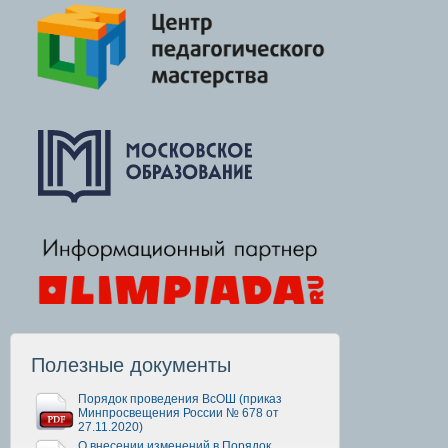
Полезные документы
Порядок проведения ВсОШ (приказ
Минпросвещения России № 678 от
27.11.2020)
О внесении изменений в Порядок