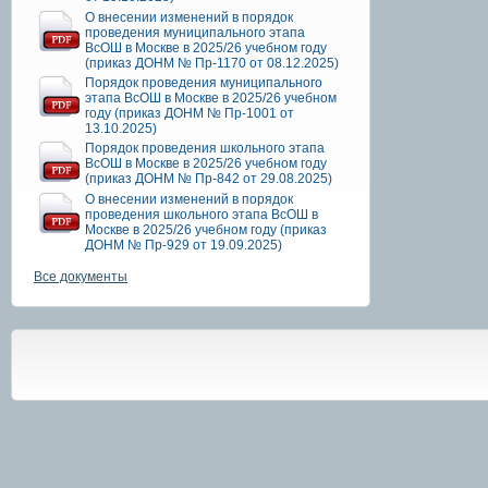
О внесении изменений в порядок
проведения муниципального этапа
ВсОШ в Москве в 2025/26 учебном году
(приказ ДОНМ № Пр-1170 от 08.12.2025)
Порядок проведения муниципального
этапа ВсОШ в Москве в 2025/26 учебном
году (приказ ДОНМ № Пр-1001 от
13.10.2025)
Порядок проведения школьного этапа
ВсОШ в Москве в 2025/26 учебном году
(приказ ДОНМ № Пр-842 от 29.08.2025)
О внесении изменений в порядок
проведения школьного этапа ВсОШ в
Москве в 2025/26 учебном году (приказ
ДОНМ № Пр-929 от 19.09.2025)
Все документы