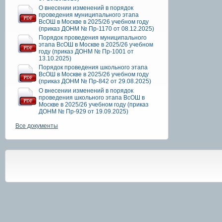
О внесении изменений в порядок
проведения муниципального этапа
ВсОШ в Москве в 2025/26 учебном году
(приказ ДОНМ № Пр-1170 от 08.12.2025)
Порядок проведения муниципального
этапа ВсОШ в Москве в 2025/26 учебном
году (приказ ДОНМ № Пр-1001 от
13.10.2025)
Порядок проведения школьного этапа
ВсОШ в Москве в 2025/26 учебном году
(приказ ДОНМ № Пр-842 от 29.08.2025)
О внесении изменений в порядок
проведения школьного этапа ВсОШ в
Москве в 2025/26 учебном году (приказ
ДОНМ № Пр-929 от 19.09.2025)
Все документы