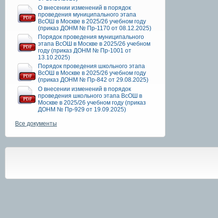
О внесении изменений в порядок
проведения муниципального этапа
ВсОШ в Москве в 2025/26 учебном году
(приказ ДОНМ № Пр-1170 от 08.12.2025)
Порядок проведения муниципального
этапа ВсОШ в Москве в 2025/26 учебном
году (приказ ДОНМ № Пр-1001 от
13.10.2025)
Порядок проведения школьного этапа
ВсОШ в Москве в 2025/26 учебном году
(приказ ДОНМ № Пр-842 от 29.08.2025)
О внесении изменений в порядок
проведения школьного этапа ВсОШ в
Москве в 2025/26 учебном году (приказ
ДОНМ № Пр-929 от 19.09.2025)
Все документы