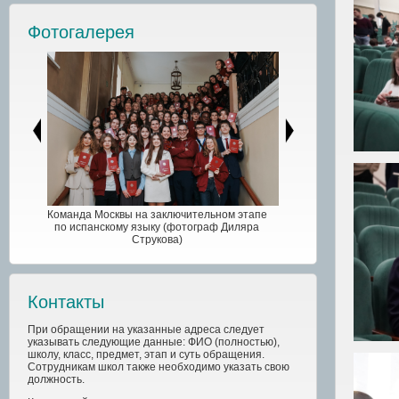
Фотогалерея
Команда Москвы на заключительном этапе
по испанскому языку (фотограф Диляра
Струкова)
Контакты
При обращении на указанные адреса следует
указывать следующие данные: ФИО (полностью),
школу, класс, предмет, этап и суть обращения.
Сотрудникам школ также необходимо указать свою
должность.