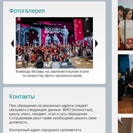
Фотогалерея
Команда Москвы на заключительном этапе
по искусству (фото организаторов)
Контакты
При обращении на указанные адреса следует
указывать следующие данные: ФИО (полностью),
школу, класс, предмет, этап и суть обращения.
Сотрудникам школ также необходимо указать свою
должность.
Контактный адрес
городского
оргкомитета