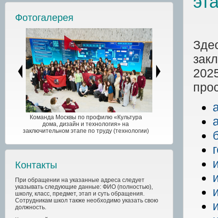
эт
Фотогалерея
Зде
зак
202
про
Команда Москвы по профилю «Культура
дома, дизайн и технология» на
заключительном этапе по труду (технологии)
Контакты
При обращении на указанные адреса следует
указывать следующие данные: ФИО (полностью),
школу, класс, предмет, этап и суть обращения.
Сотрудникам школ также необходимо указать свою
должность.