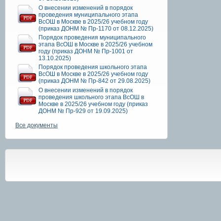
О внесении изменений в порядок
проведения муниципального этапа
ВсОШ в Москве в 2025/26 учебном году
(приказ ДОНМ № Пр-1170 от 08.12.2025)
Порядок проведения муниципального
этапа ВсОШ в Москве в 2025/26 учебном
году (приказ ДОНМ № Пр-1001 от
13.10.2025)
Порядок проведения школьного этапа
ВсОШ в Москве в 2025/26 учебном году
(приказ ДОНМ № Пр-842 от 29.08.2025)
О внесении изменений в порядок
проведения школьного этапа ВсОШ в
Москве в 2025/26 учебном году (приказ
ДОНМ № Пр-929 от 19.09.2025)
Все документы