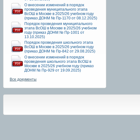
О внесении изменений в порядок
проведения муниципального этапа
ВсОШ в Москве в 2025/26 учебном году
(приказ ДОНМ № Пр-1170 от 08.12.2025)
Порядок проведения муниципального
этапа ВсОШ в Москве в 2025/26 учебном
году (приказ ДОНМ № Пр-1001 от
13.10.2025)
Порядок проведения школьного этапа
ВсОШ в Москве в 2025/26 учебном году
(приказ ДОНМ № Пр-842 от 29.08.2025)
О внесении изменений в порядок
проведения школьного этапа ВсОШ в
Москве в 2025/26 учебном году (приказ
ДОНМ № Пр-929 от 19.09.2025)
Все документы