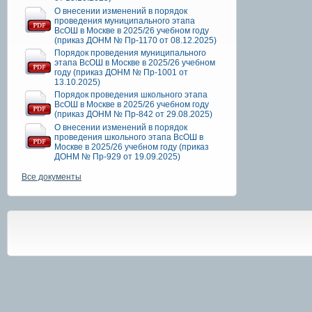
О внесении изменений в порядок
проведения муниципального этапа
ВсОШ в Москве в 2025/26 учебном году
(приказ ДОНМ № Пр-1170 от 08.12.2025)
Порядок проведения муниципального
этапа ВсОШ в Москве в 2025/26 учебном
году (приказ ДОНМ № Пр-1001 от
13.10.2025)
Порядок проведения школьного этапа
ВсОШ в Москве в 2025/26 учебном году
(приказ ДОНМ № Пр-842 от 29.08.2025)
О внесении изменений в порядок
проведения школьного этапа ВсОШ в
Москве в 2025/26 учебном году (приказ
ДОНМ № Пр-929 от 19.09.2025)
Все документы