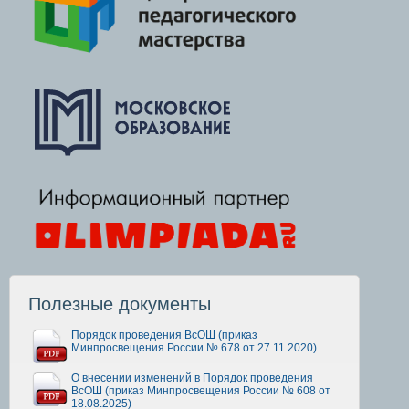
Полезные документы
Порядок проведения ВсОШ (приказ
Минпросвещения России № 678 от 27.11.2020)
О внесении изменений в Порядок проведения
ВсОШ (приказ Минпросвещения России № 608 от
18.08.2025)