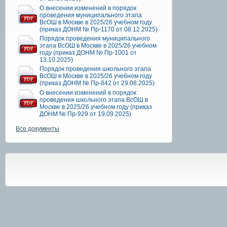
О внесении изменений в порядок
проведения муниципального этапа
ВсОШ в Москве в 2025/26 учебном году
(приказ ДОНМ № Пр-1170 от 08.12.2025)
Порядок проведения муниципального
этапа ВсОШ в Москве в 2025/26 учебном
году (приказ ДОНМ № Пр-1001 от
13.10.2025)
Порядок проведения школьного этапа
ВсОШ в Москве в 2025/26 учебном году
(приказ ДОНМ № Пр-842 от 29.08.2025)
О внесении изменений в порядок
проведения школьного этапа ВсОШ в
Москве в 2025/26 учебном году (приказ
ДОНМ № Пр-929 от 19.09.2025)
Все документы