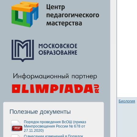
Биология
Полезные документы
Порядок проведения ВсОШ (приказ
Минпросвещения России № 678 от
27.11.2020)
О внесении изменений в Порядок