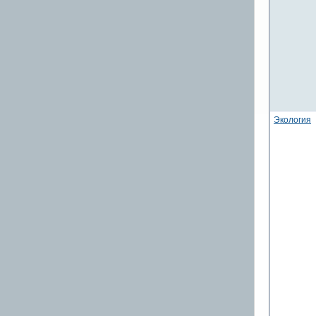
Экология