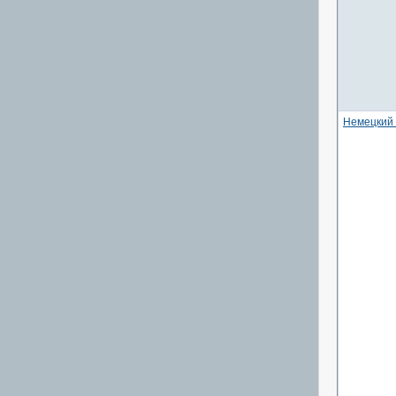
Немецкий