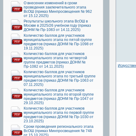
О внесении изменений в сроки
проведения заключительного этапа
ВсОШ (приказ Минпросвещения № 962
от 15.12.2025)
Результаты школьного этапа ВсОШ в
Москве в 2025/26 учебном году (приказ
ДОНМ № Пр-1083 от 14.11.2025)
Количество баллов для участников
муниципального этапа по пятой группе
предметов (приказ ДОНМ № Пр-1098 от
19.11.2025)
Количество баллов для участников
муниципального этапа по четвертой
группе предметов (приказ ДОНМ №
Искусстве
Пр-1082 от 14.11.2025)
Количество баллов для участников
муниципального этапа по третьей группе
предметов (приказ ДОНМ № Пр-1063 от
07.11.2025)
Количество баллов для участников
муниципального этапа по второй группе
предметов (приказ ДОНМ № Пр-1047 от
29.10.2025)
Количество баллов для участников
муниципального этапа по первой группе
предметов (приказ ДОНМ № Пр-1030 от
23.10.2025)
Сроки проведения регионального этапа
ВсОШ (приказ Минпросвещения № 748
от 15.10.2025)