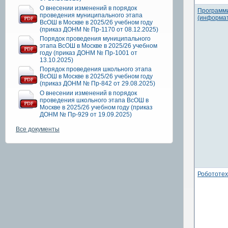
О внесении изменений в порядок
Программ
проведения муниципального этапа
(информат
ВсОШ в Москве в 2025/26 учебном году
(приказ ДОНМ № Пр-1170 от 08.12.2025)
Порядок проведения муниципального
этапа ВсОШ в Москве в 2025/26 учебном
году (приказ ДОНМ № Пр-1001 от
13.10.2025)
Порядок проведения школьного этапа
ВсОШ в Москве в 2025/26 учебном году
(приказ ДОНМ № Пр-842 от 29.08.2025)
О внесении изменений в порядок
проведения школьного этапа ВсОШ в
Москве в 2025/26 учебном году (приказ
ДОНМ № Пр-929 от 19.09.2025)
Все документы
Робототех