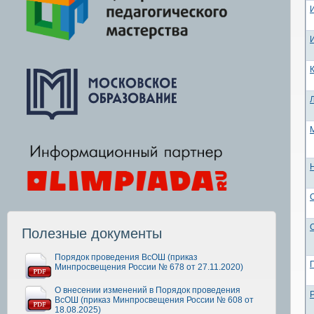
Полезные документы
Порядок проведения ВсОШ (приказ
Минпросвещения России № 678 от 27.11.2020)
О внесении изменений в Порядок проведения
ВсОШ (приказ Минпросвещения России № 608 от
18.08.2025)