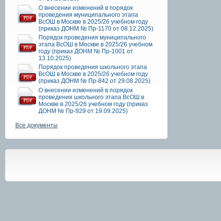
О внесении изменений в порядок
проведения муниципального этапа
ВсОШ в Москве в 2025/26 учебном году
(приказ ДОНМ № Пр-1170 от 08.12.2025)
Порядок проведения муниципального
этапа ВсОШ в Москве в 2025/26 учебном
году (приказ ДОНМ № Пр-1001 от
13.10.2025)
Порядок проведения школьного этапа
ВсОШ в Москве в 2025/26 учебном году
(приказ ДОНМ № Пр-842 от 29.08.2025)
О внесении изменений в порядок
проведения школьного этапа ВсОШ в
Москве в 2025/26 учебном году (приказ
ДОНМ № Пр-929 от 19.09.2025)
Все документы