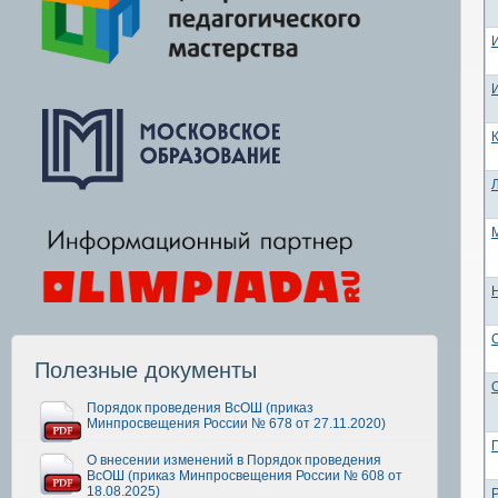
Полезные документы
Порядок проведения ВсОШ (приказ
Минпросвещения России № 678 от 27.11.2020)
О внесении изменений в Порядок проведения
ВсОШ (приказ Минпросвещения России № 608 от
18.08.2025)