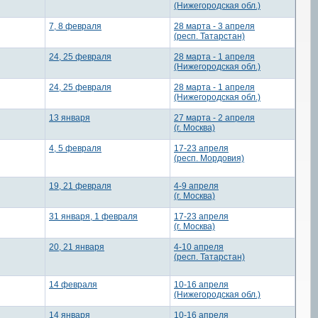
(Нижегородская обл.)
7, 8 февраля
28 марта - 3 апреля
(респ. Татарстан)
24, 25 февраля
28 марта - 1 апреля
(Нижегородская обл.)
24, 25 февраля
28 марта - 1 апреля
(Нижегородская обл.)
13 января
27 марта - 2 апреля
(г. Москва)
4, 5 февраля
17-23 апреля
(респ. Мордовия)
19, 21 февраля
4-9 апреля
(г. Москва)
31 января, 1 февраля
17-23 апреля
(г. Москва)
20, 21 января
4-10 апреля
(респ. Татарстан)
14 февраля
10-16 апреля
(Нижегородская обл.)
14 января
10-16 апреля