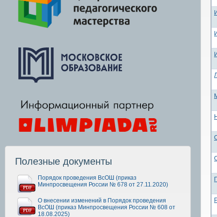
Полезные документы
Порядок проведения ВсОШ (приказ
Минпросвещения России № 678 от 27.11.2020)
О внесении изменений в Порядок проведения
ВсОШ (приказ Минпросвещения России № 608 от
18.08.2025)