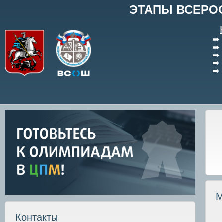
ЭТАПЫ ВСЕРО
М
Контакты