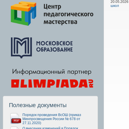
20.05.2026
школ
Полезные документы
Порядок проведения ВсОШ (приказ
Минпросвещения России № 678 от
27.11.2020)
О внесении изменений в Порядок