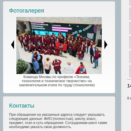
Фотогалерея
Команда Москвы по профилю «Техника,
технология и техническое творчество» на
заключительном этапе по труду (технологии)
1
8 
Контакты
При обращении на указанные адреса следует указывать
следующие данные: ФИО (полностью), школу, класс,
предмет, этап и суть обращения. Сотрудникам школ также
необходимо указать свою должность.