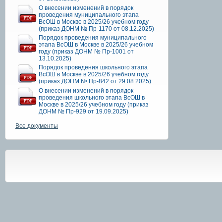
О внесении изменений в порядок
проведения муниципального этапа
ВсОШ в Москве в 2025/26 учебном году
(приказ ДОНМ № Пр-1170 от 08.12.2025)
Порядок проведения муниципального
этапа ВсОШ в Москве в 2025/26 учебном
году (приказ ДОНМ № Пр-1001 от
13.10.2025)
Порядок проведения школьного этапа
ВсОШ в Москве в 2025/26 учебном году
(приказ ДОНМ № Пр-842 от 29.08.2025)
О внесении изменений в порядок
проведения школьного этапа ВсОШ в
Москве в 2025/26 учебном году (приказ
ДОНМ № Пр-929 от 19.09.2025)
Все документы