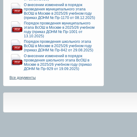
О внесении изменений в порядок
проведения муниципального этапа
ВсОШ в Москве в 2025/26 учебном году
(приказ ДОНМ № Пр-1170 от 08.12.2025)
Порядок проведения муниципального
этапа ВсОШ в Москве в 2025/26 учебном
году (приказ ДОНМ № Пр-1001 от
13.10.2025)
Порядок проведения школьного этапа
ВсОШ в Москве в 2025/26 учебном году
(приказ ДОНМ № Пр-842 от 29.08.2025)
О внесении изменений в порядок
проведения школьного этапа ВсОШ в
Москве в 2025/26 учебном году (приказ
ДОНМ № Пр-929 от 19.09.2025)
Все документы