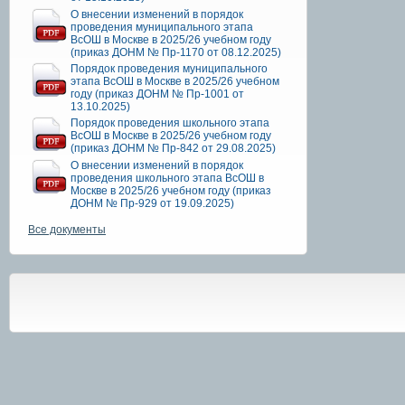
О внесении изменений в порядок
проведения муниципального этапа
ВсОШ в Москве в 2025/26 учебном году
(приказ ДОНМ № Пр-1170 от 08.12.2025)
Порядок проведения муниципального
этапа ВсОШ в Москве в 2025/26 учебном
году (приказ ДОНМ № Пр-1001 от
13.10.2025)
Порядок проведения школьного этапа
ВсОШ в Москве в 2025/26 учебном году
(приказ ДОНМ № Пр-842 от 29.08.2025)
О внесении изменений в порядок
проведения школьного этапа ВсОШ в
Москве в 2025/26 учебном году (приказ
ДОНМ № Пр-929 от 19.09.2025)
Все документы