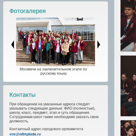
Фотогалерея
Москвичи на заключительном этапе по
русскому языку
Контакты
При обращении на указанные адреса следует
указывать следующие данные: ФИО (полностью),
школу, класс, предмет, этап и суть обращения.
Сотрудникам школ также необходимо указать свою
должность.
Контактный адрес
городского
оргкомитета
vos@olimpiada.ru